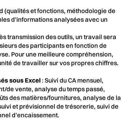
d (qualités et fonctions, méthodologie de
les d’informations analysées avec un
ès transmission des outils, un travail sera
usieurs des participants en fonction de
yse. Pour une meilleure compréhension,
nité de travailler sur vos propres chiffres.
osés sous Excel
: Suivi du CA mensuel,
ent/de vente, analyse du temps passé,
ûts des matières/fournitures, analyse de la
suivi et prévisionnel de trésorerie, suivi de
ionnel d’encaissement.