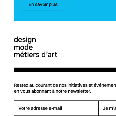
En savoir plus
Restez au courant de nos initiatives et événemen
en vous abonnant à notre newsletter.
Votre adresse e-mail
Je m’