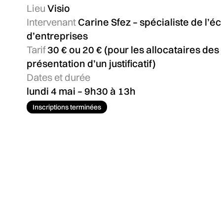
Lieu
Visio
Intervenant
Carine Sfez – spécialiste de l’
d’entreprises
Tarif
30 € ou 20 € (pour les allocataires de
présentation d’un justificatif)
Dates et durée
lundi 4 mai – 9h30 à 13h
Inscriptions terminées