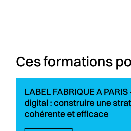
Ces formations po
LABEL FABRIQUE A PARIS 
digital : construire une stra
cohérente et efficace