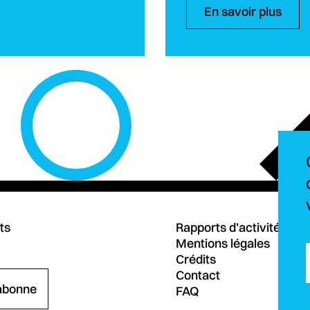
En savoir plus
ts
Rapports d’activités
Mentions légales
Crédits
Contact
abonne
FAQ