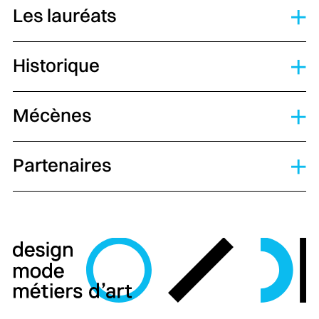
Les lauréats
Historique
Mécènes
Partenaires