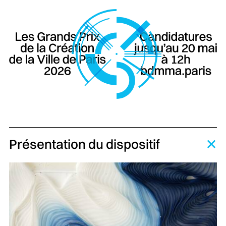
Présentation du dispositif