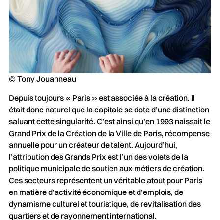
© Tony Jouanneau
Depuis toujours « Paris » est associée à la création. Il
était donc naturel que la capitale se dote d’une distinction
saluant cette singularité. C’est ainsi qu’en 1993 naissait le
Grand Prix de la Création de la Ville de Paris, récompense
annuelle pour un créateur de talent. Aujourd’hui,
l’attribution des Grands Prix est l’un des volets de la
politique municipale de soutien aux métiers de création.
Ces secteurs représentent un véritable atout pour Paris
en matière d’activité économique et d’emplois, de
dynamisme culturel et touristique, de revitalisation des
quartiers et de rayonnement international.