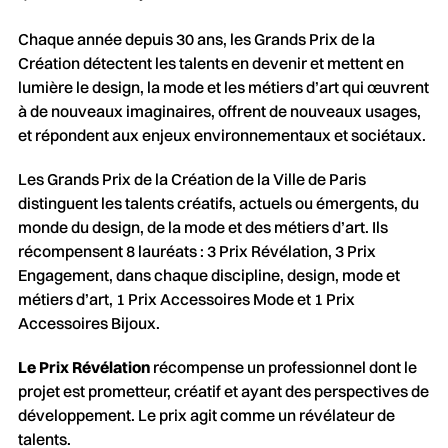
Chaque année depuis 30 ans, les Grands Prix de la
Création détectent les talents en devenir et mettent en
lumière le design, la mode et les métiers d’art qui œuvrent
à de nouveaux imaginaires, offrent de nouveaux usages,
et répondent aux enjeux environnementaux et sociétaux.
Les Grands Prix de la Création de la Ville de Paris
distinguent les talents créatifs, actuels ou émergents, du
monde du design, de la mode et des métiers d’art. Ils
récompensent 8 lauréats : 3 Prix Révélation, 3 Prix
Engagement, dans chaque discipline, design, mode et
métiers d’art, 1 Prix Accessoires Mode et 1 Prix
Accessoires Bijoux.
Le Prix Révélation
récompense un professionnel dont le
projet est prometteur, créatif et ayant des perspectives de
développement. Le prix agit comme un révélateur de
talents.