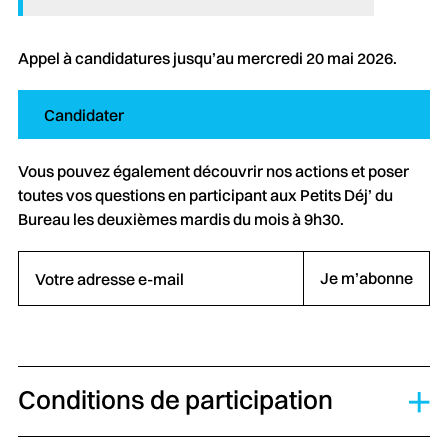
Appel à candidatures jusqu’au mercredi 20 mai 2026.
Candidater
Vous pouvez également découvrir nos actions et poser
toutes vos questions en participant aux Petits Déj’ du
Bureau les deuxièmes mardis du mois à 9h30.
Votre adresse e-mail
Je m’abonne
Conditions de participation