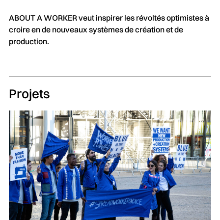
ABOUT A WORKER veut inspirer les révoltés optimistes à
croire en de nouveaux systèmes de création et de
production.
Projets