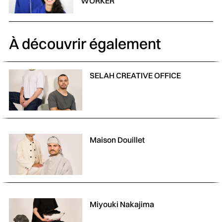
WORKER
À découvrir également
SELAH CREATIVE OFFICE
Maison Douillet
Miyouki Nakajima