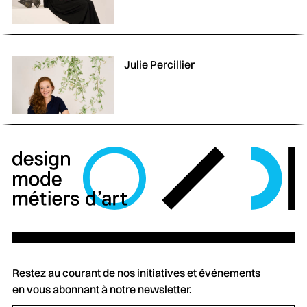
Julie Percillier
Restez au courant de nos initiatives et événements
en vous abonnant à notre newsletter.