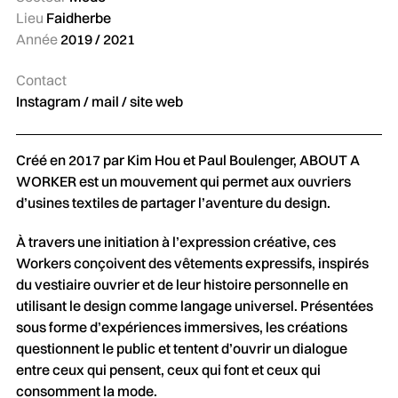
Lieu
Faidherbe
Année
2019 / 2021
Contact
Instagram
/
mail
/
site web
Créé en 2017 par Kim Hou et Paul Boulenger, ABOUT A
WORKER est un mouvement qui permet aux ouvriers
d’usines textiles de partager l’aventure du design.
À travers une initiation à l’expression créative, ces
Workers conçoivent des vêtements expressifs, inspirés
du vestiaire ouvrier et de leur histoire personnelle en
utilisant le design comme langage universel. Présentées
sous forme d’expériences immersives, les créations
questionnent le public et tentent d’ouvrir un dialogue
entre ceux qui pensent, ceux qui font et ceux qui
consomment la mode.