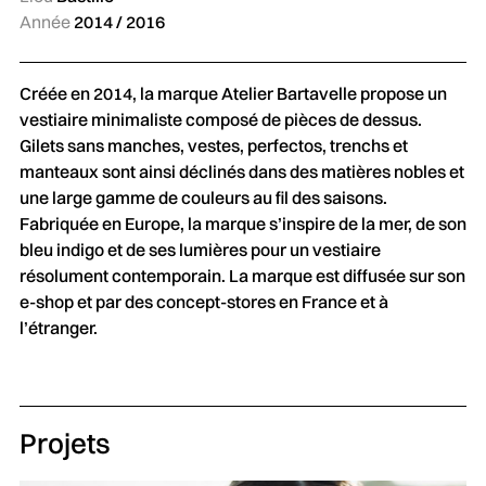
Année
2014 / 2016
Créée en 2014, la marque Atelier Bartavelle propose un
vestiaire minimaliste composé de pièces de dessus.
Gilets sans manches, vestes, perfectos, trenchs et
manteaux sont ainsi déclinés dans des matières nobles et
une large gamme de couleurs au fil des saisons.
Fabriquée en Europe, la marque s’inspire de la mer, de son
bleu indigo et de ses lumières pour un vestiaire
résolument contemporain. La marque est diffusée sur son
e-shop et par des concept-stores en France et à
l’étranger.
Projets