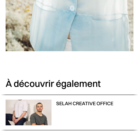
À découvrir également
SELAH CREATIVE OFFICE