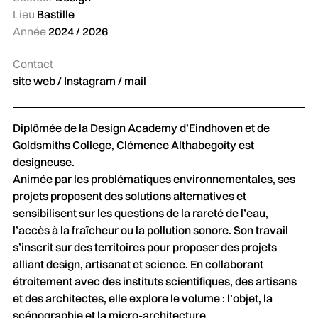
Lieu
Bastille
Année
2024 / 2026
Contact
site web
/
Instagram
/
mail
Diplômée de la Design Academy d’Eindhoven et de
Goldsmiths College, Clémence Althabegoïty est
designeuse.
Animée par les problématiques environnementales, ses
projets proposent des solutions alternatives et
sensibilisent sur les questions de la rareté de l’eau,
l’accès à la fraîcheur ou la pollution sonore. Son travail
s’inscrit sur des territoires pour proposer des projets
alliant design, artisanat et science. En collaborant
étroitement avec des instituts scientifiques, des artisans
et des architectes, elle explore le volume : l’objet, la
scénographie et la micro-architecture.