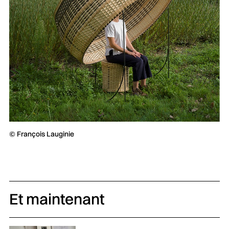
© François Lauginie
Et maintenant