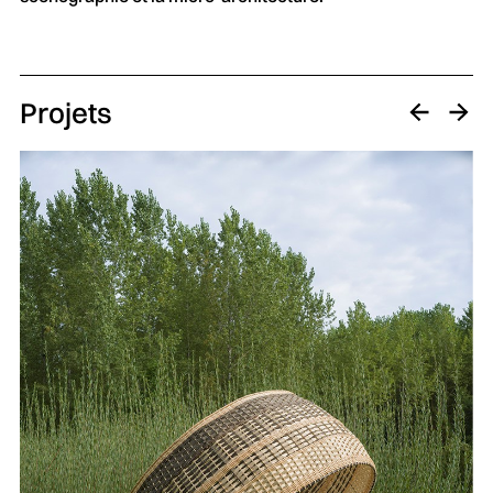
Projets