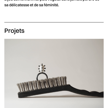
sa délicatesse et de sa féminité.
Projets