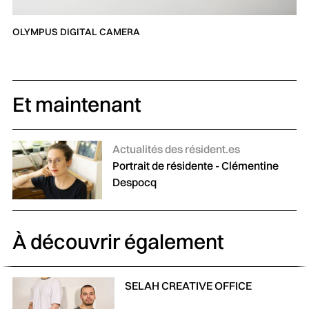
OLYMPUS DIGITAL CAMERA
Et maintenant
Catégories :
Actualités des résident.es
Portrait de résidente - Clémentine
Despocq
À découvrir également
SELAH CREATIVE OFFICE