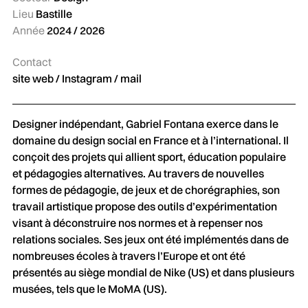
Lieu
Bastille
Année
2024 / 2026
Contact
site web
/
Instagram
/
mail
Designer indépendant, Gabriel Fontana exerce dans le
domaine du design social en France et à l’international. Il
conçoit des projets qui allient sport, éducation populaire
et pédagogies alternatives. Au travers de nouvelles
formes de pédagogie, de jeux et de chorégraphies, son
travail artistique propose des outils d’expérimentation
visant à déconstruire nos normes et à repenser nos
relations sociales. Ses jeux ont été implémentés dans de
nombreuses écoles à travers l’Europe et ont été
présentés au siège mondial de Nike (US) et dans plusieurs
musées, tels que le MoMA (US).