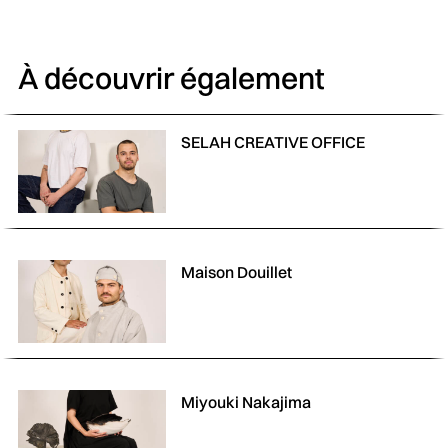
À découvrir également
SELAH CREATIVE OFFICE
Maison Douillet
Miyouki Nakajima