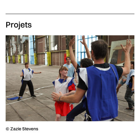
Projets
© Zazie Stevens