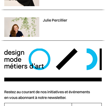
Julie Percillier
Restez au courant de nos initiatives et événements
en vous abonnant à notre newsletter.
Votre adresse e-mail