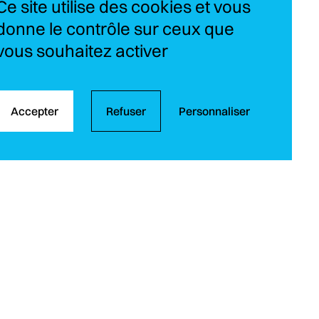
Ce site utilise des cookies et vous
donne le contrôle sur ceux que
vous souhaitez activer
Accepter
Refuser
Personnaliser