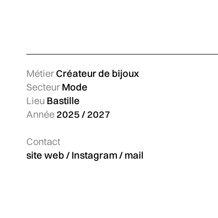
Métier
Créateur de bijoux
Secteur
Mode
Lieu
Bastille
Année
2025 / 2027
Contact
site web
/
Instagram
/
mail