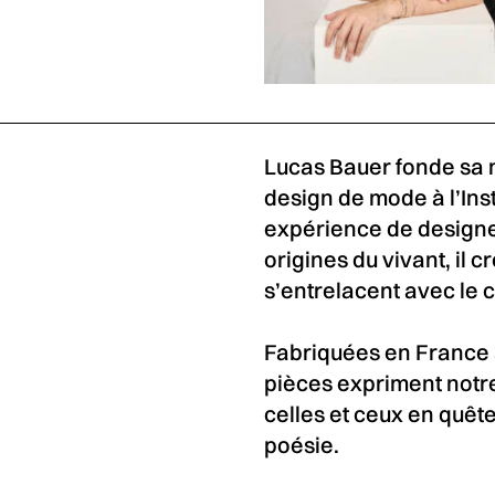
Lucas Bauer fonde sa
design de mode à l’Ins
expérience de designer
origines du vivant, il
s’entrelacent avec le 
Fabriquées en France à
pièces expriment notre
celles et ceux en quête
poésie.