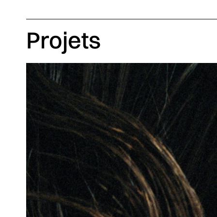
Projets