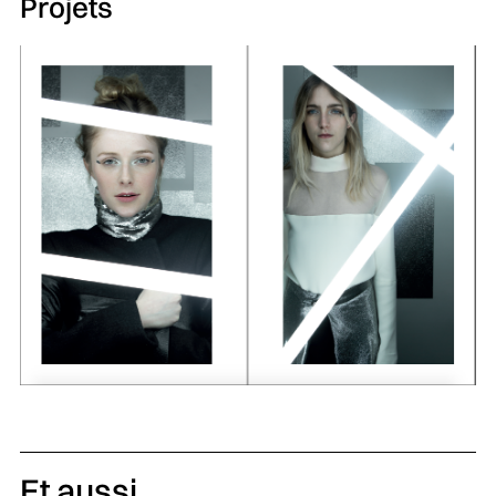
Projets
Et aussi