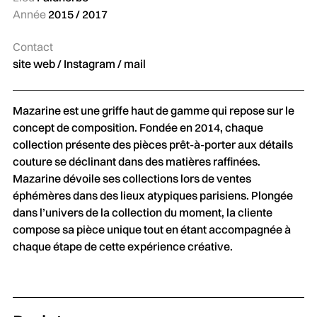
Année
2015 / 2017
Contact
site web
/
Instagram
/
mail
Mazarine est une griffe haut de gamme qui repose sur le
concept de composition. Fondée en 2014, chaque
collection présente des pièces prêt-à-porter aux détails
couture se déclinant dans des matières raffinées.
Mazarine dévoile ses collections lors de ventes
éphémères dans des lieux atypiques parisiens. Plongée
dans l’univers de la collection du moment, la cliente
compose sa pièce unique tout en étant accompagnée à
chaque étape de cette expérience créative.