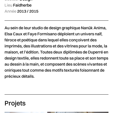
Lieu
Faidherbe
Année
2013 / 2015
Au sein de leur studio de design graphique Nanük Anima,
Elsa Caux et Faye Formisano déploient un univers naïf,
féroce et poétique dans lequel elles conçoivent des
imprimés, des illustrations et des vitrines pour la mode, la
maison, et l’édition. Toutes deux diplômées de Duperré en
design textile, elles redonnent toute sa place et son temps
au dessin à la main, et composent des scènes vivantes et
oniriques tout comme des motifs texturés foisonnant de
précieux détails.
Projets