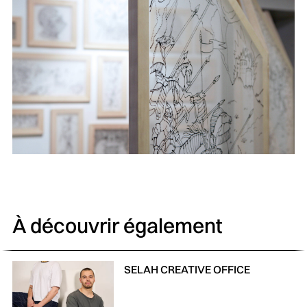
À découvrir également
SELAH CREATIVE OFFICE