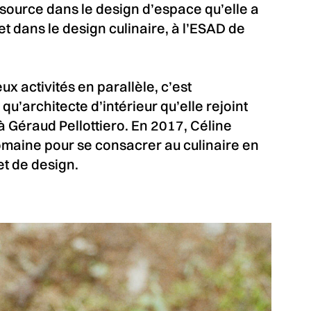
source dans le design d’espace qu’elle a
 et dans le design culinaire, à l’ESAD de
x activités en parallèle, c’est
qu’architecte d’intérieur qu’elle rejoint
à Géraud Pellottiero. En 2017, Céline
omaine pour se consacrer au culinaire en
et de design.