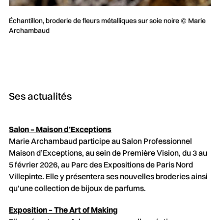
Échantillon, broderie de fleurs métalliques sur soie noire © Marie
Archambaud
Ses actualités
Salon – Maison d’Exceptions
Marie Archambaud participe au Salon Professionnel
Maison d’Exceptions, au sein de Première Vision, du 3 au
5 février 2026, au Parc des Expositions de Paris Nord
Villepinte. Elle y présentera ses nouvelles broderies ainsi
qu’une collection de bijoux de parfums.
Exposition – The Art of Making