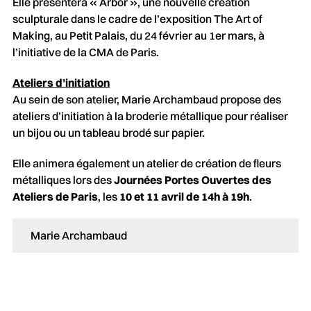
Elle présentera « Arbor », une nouvelle création
sculpturale dans le cadre de l’exposition The Art of
Making, au Petit Palais, du 24 février au 1er mars, à
l’initiative de la CMA de Paris.
Ateliers d’initiation
Au sein de son atelier, Marie Archambaud propose des
ateliers d’initiation à la broderie métallique pour réaliser
un bijou ou un tableau brodé sur papier.
Elle animera également un atelier de création de fleurs
métalliques lors des
Journées Portes Ouvertes des
Ateliers de Paris
, les
10 et 11 avril de 14h à 19h
.
Marie Archambaud