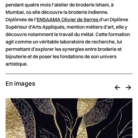
pendant quatre mois l’atelier de broderie Ishani, à
Mumbai, où elle découvre la broderie indienne.
Diplômée de l’
ENSAAMA Olivier de Serres
d’un Diplôme
Supérieur d’Arts Appliqués, mention métiers d’art, elle y
découvre notamment le travail du métal. Cette formation
agit comme un véritable laboratoire de recherche, lui
permettant d’explorer les synergies entre broderie et
bijouterie et de poser les fondations de son univers
artistique.
En images