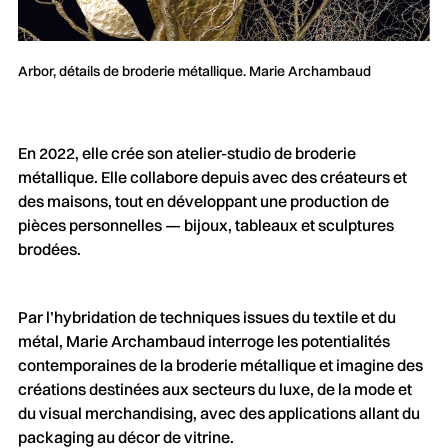
Arbor, détails de broderie métallique. Marie Archambaud
En 2022, elle crée son atelier-studio de broderie
métallique. Elle collabore depuis avec des créateurs et
des maisons, tout en développant une production de
pièces personnelles — bijoux, tableaux et sculptures
brodées.
Par l’hybridation de techniques issues du textile et du
métal, Marie Archambaud interroge les potentialités
contemporaines de la broderie métallique et imagine des
créations destinées aux secteurs du luxe, de la mode et
du visual merchandising, avec des applications allant du
packaging au décor de vitrine.