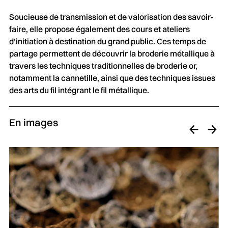
Soucieuse de transmission et de valorisation des savoir-
faire, elle propose également des cours et ateliers
d’initiation à destination du grand public. Ces temps de
partage permettent de découvrir la broderie métallique à
travers les techniques traditionnelles de broderie or,
notamment la cannetille, ainsi que des techniques issues
des arts du fil intégrant le fil métallique.
En images