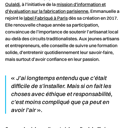
Oulaldj
, à l’initiative de la
mission d’information et
d’évaluation sur la fabrication parisienne
, Emmanuelle a
rejoint le
label Fabriqué à Paris
dès sa création en 2017.
Elle renouvelle chaque année sa participation,
convaincue de l’importance de soutenir l’artisanat local
au-delà des circuits traditionalistes. Aux jeunes artisans
et entrepreneurs, elle conseille de suivre une formation
solide, d’entretenir quotidiennement leur savoir-faire,
mais surtout d’avoir confiance en leur passion.
«
J’ai longtemps entendu que c’était
difficile de s’installer. Mais si on fait les
choses avec éthique et responsabilité,
c’est moins compliqué que ça peut en
avoir l’air
».