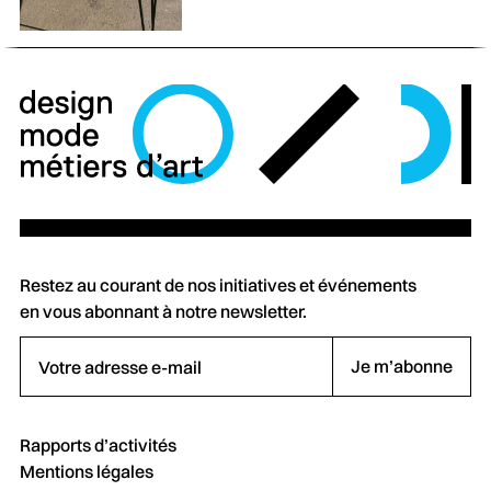
Restez au courant de nos initiatives et événements
en vous abonnant à notre newsletter.
Votre adresse e-mail
Je m’abonne
Rapports d’activités
Mentions légales