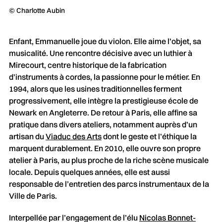
© Charlotte Aubin
Enfant, Emmanuelle joue du violon. Elle aime l’objet, sa
musicalité. Une rencontre décisive avec un luthier à
Mirecourt, centre historique de la fabrication
d’instruments à cordes, la passionne pour le métier. En
1994, alors que les usines traditionnelles ferment
progressivement, elle intègre la prestigieuse école de
Newark en Angleterre. De retour à Paris, elle affine sa
pratique dans divers ateliers, notamment auprès d’un
artisan du
Viaduc des Arts
dont le geste et l’éthique la
marquent durablement. En 2010, elle ouvre son propre
atelier à Paris, au plus proche de la riche scène musicale
locale. Depuis quelques années, elle est aussi
responsable de l’entretien des parcs instrumentaux de la
Ville de Paris.
Interpellée par l’engagement de l’élu
Nicolas Bonnet-