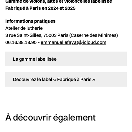
Gamme de violons, altos et violoncelles labellisée
Fabriqué à Paris en 2024 et 2025
Informations pratiques
Atelier de lutherie
3 rue Saint-Gilles, 75003 Paris (Caserne des Minimes)
06.16.38.18.90 –
emmanuellefayat@icloud.com
La gamme labellisée
Découvrez le label « Fabriqué à Paris »
À découvrir également