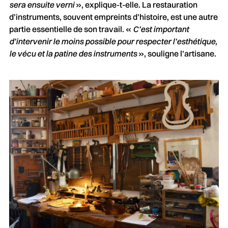
sera ensuite verni
», explique-t-elle. La restauration
d’instruments, souvent empreints d’histoire, est une autre
partie essentielle de son travail. «
C’est important
d’intervenir le moins possible pour respecter l’esthétique,
le vécu et la patine des instruments
», souligne l’artisane.