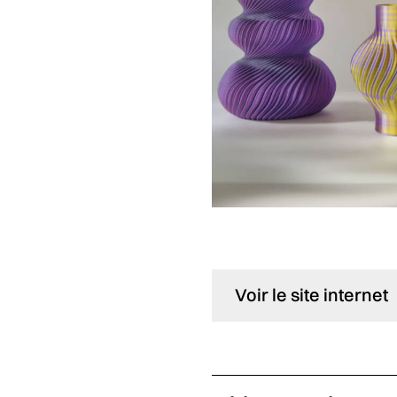
Voir le site internet