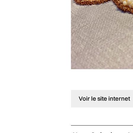
Voir le site internet 