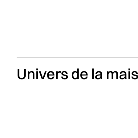
Univers de la mai