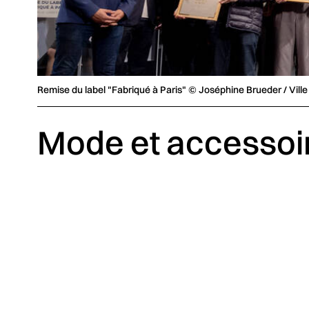
Remise du label "Fabriqué à Paris" © Joséphine Brueder / Ville
Mode et accessoi