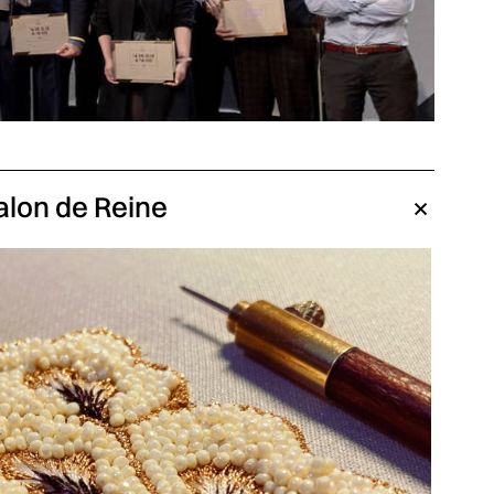
Salon de Reine