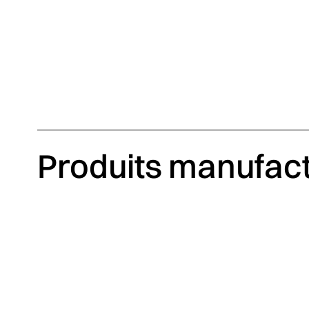
Produits manufac