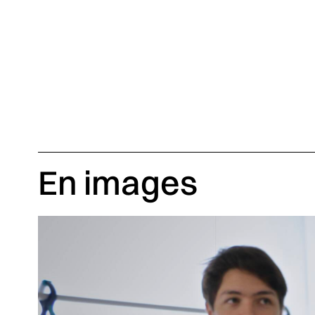
En images