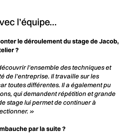
avec l’équipe…
onter le déroulement du stage de Jacob,
elier ?
 découvrir l’ensemble des techniques et
é de l’entreprise. Il travaille sur les
r toutes différentes. Il a également pu
itions, qui demandent répétition et grande
e stage lui permet de continuer à
ectionner. »
mbauche par la suite ?