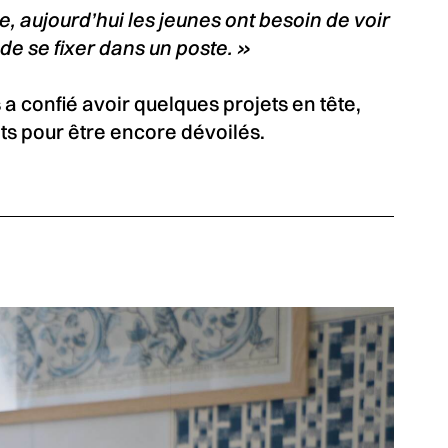
, aujourd’hui les jeunes ont besoin de voir
de se fixer dans un poste. »
 a confié avoir quelques projets en tête,
s pour être encore dévoilés.