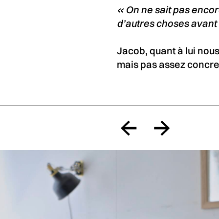
« On ne sait pas encore
d’autres choses avant 
Jacob, quant à lui nous
mais pas assez concret