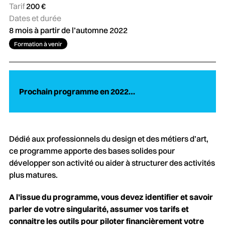
Tarif
200 €
Dates et durée
8 mois à partir de l’automne 2022
Formation à venir
Prochain programme en 2022…
Dédié aux professionnels du design et des métiers d’art,
ce programme apporte des bases solides pour
développer son activité ou aider à structurer des activités
plus matures.
A l’issue du programme, vous devez identifier et savoir
parler de votre singularité, assumer vos tarifs et
connaitre les outils pour piloter financièrement votre