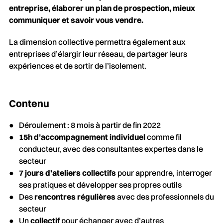
entreprise, élaborer un plan de prospection, mieux
communiquer et savoir vous vendre.
La dimension collective permettra également aux
entreprises d’élargir leur réseau, de partager leurs
expériences et de sortir de l’isolement.
Contenu
Déroulement : 8 mois à partir de fin 2022
15h d’accompagnement individuel
comme fil
conducteur, avec des consultantes expertes dans le
secteur
7 jours d’ateliers collectifs
pour apprendre, interroger
ses pratiques et développer ses propres outils
Des
rencontres régulières
avec des professionnels du
secteur
Un
collectif
pour échanger avec d’autres