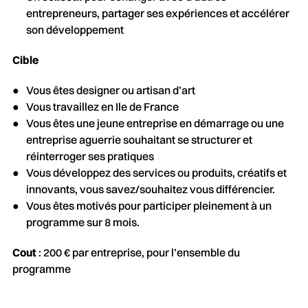
entrepreneurs, partager ses expériences et accélérer
son développement
Cible
Vous êtes designer ou artisan d’art
Vous travaillez en Ile de France
Vous êtes une jeune entreprise en démarrage ou une
entreprise aguerrie souhaitant se structurer et
réinterroger ses pratiques
Vous développez des services ou produits, créatifs et
innovants, vous savez/souhaitez vous différencier.
Vous êtes motivés pour participer pleinement à un
programme sur 8 mois.
Cout
: 200 € par entreprise, pour l’ensemble du
programme