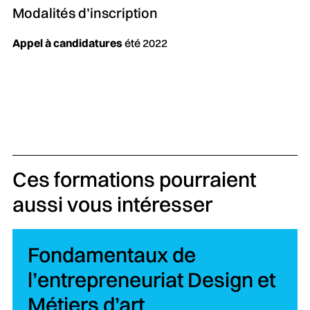
Modalités d’inscription
Appel à candidatures
été 2022
Ces formations pourraient
aussi vous intéresser
Fondamentaux de
l’entrepreneuriat Design et
Métiers d’art