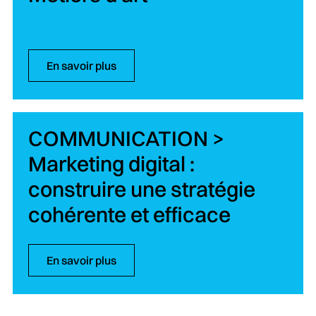
En savoir plus
COMMUNICATION >
Marketing digital :
construire une stratégie
cohérente et efficace
En savoir plus