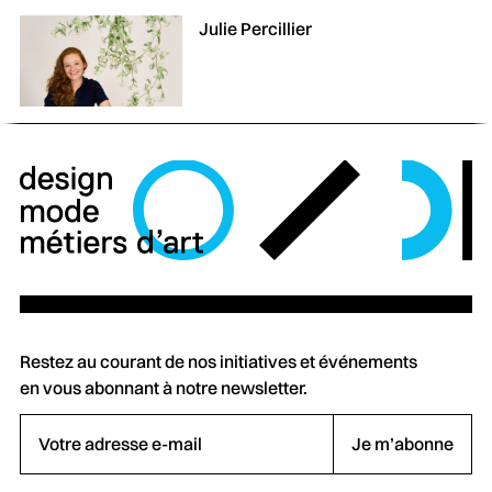
Julie Percillier
Restez au courant de nos initiatives et événements
en vous abonnant à notre newsletter.
Votre adresse e-mail
Je m’abonne