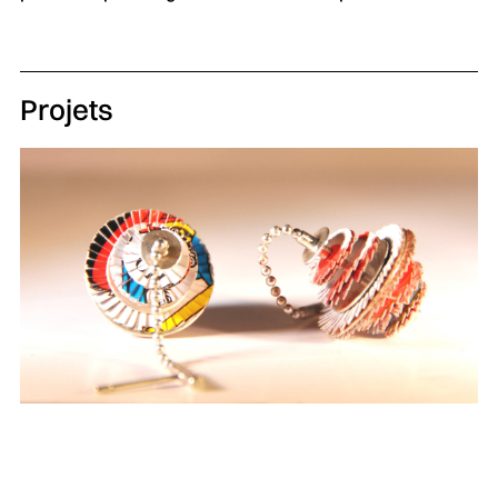
Projets