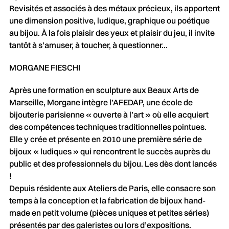
Revisités et associés à des métaux précieux, ils apportent
une dimension positive, ludique, graphique ou poétique
au bijou. À la fois plaisir des yeux et plaisir du jeu, il invite
tantôt à s’amuser, à toucher, à questionner…
MORGANE FIESCHI
Après une formation en sculpture aux Beaux Arts de
Marseille, Morgane intègre l’AFEDAP, une école de
bijouterie parisienne « ouverte à l’art » où elle acquiert
des compétences techniques traditionnelles pointues.
Elle y crée et présente en 2010 une première série de
bijoux « ludiques » qui rencontrent le succès auprès du
public et des professionnels du bijou. Les dès dont lancés
!
Depuis résidente aux Ateliers de Paris, elle consacre son
temps à la conception et la fabrication de bijoux hand-
made en petit volume (pièces uniques et petites séries)
présentés par des galeristes ou lors d’expositions.