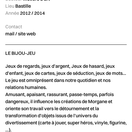
Lieu
Bastille
Année
2012 / 2014
Contact
mail
/
site web
LE BIJOU-JEU
Jeux de regards, jeux d’argent, Jeux de hasard, jeux
d’enfant, jeux de cartes, jeux de séduction, jeux de mots…
Le jeu est omniprésent dans notre quotidien et nos
relations humaines.
Amusant, apaisant, rassurant, passe-temps, parfois
dangereux, il influence les créations de Morgane et
oriente son travail vers le détournement et la
transformation d’objets issus de l’univers du
divertissement (carte à jouer, super héros, vinyle, figurine,
…).