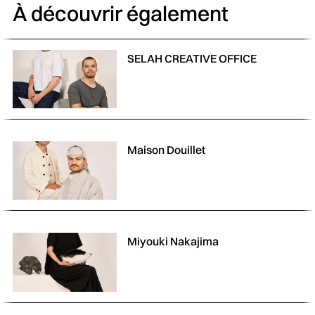
À découvrir également
SELAH CREATIVE OFFICE
Maison Douillet
Miyouki Nakajima