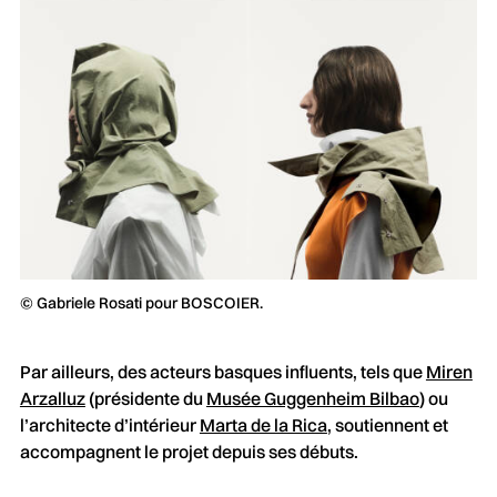
© Gabriele Rosati pour BOSCOIER.
Par ailleurs, des acteurs basques influents, tels que
Miren
Arzalluz
(présidente du
Musée Guggenheim Bilbao
) ou
l’architecte d’intérieur
Marta de la Rica
, soutiennent et
accompagnent le projet depuis ses débuts.