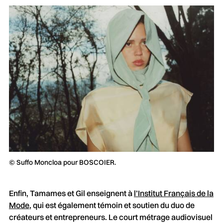
© Suffo Moncloa pour BOSCOIER.
Enfin, Tamames et Gil enseignent à
l’Institut Français de la
Mode
, qui est également témoin et soutien du duo de
créateurs et entrepreneurs. Le court métrage audiovisuel