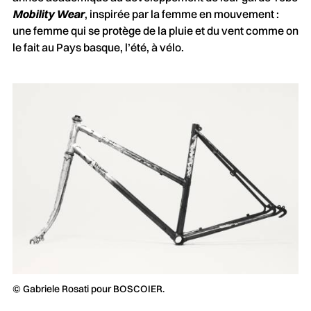
Mobility Wear
, inspirée par la femme en mouvement :
une femme qui se protège de la pluie et du vent comme on
le fait au Pays basque, l’été, à vélo.
© Gabriele Rosati pour BOSCOIER.