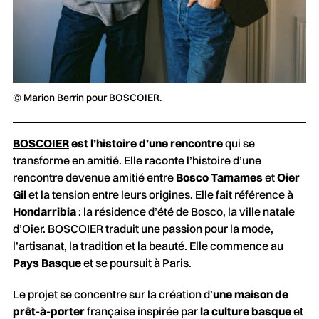
© Marion Berrin pour BOSCOIER.
BOSCOIER
est l’histoire d’une rencontre
qui se
transforme en amitié. Elle raconte l’histoire d’une
rencontre devenue amitié entre
Bosco Tamames
et
Oier
Gil
et la tension entre leurs origines. Elle fait référence à
Hondarribia
: la résidence d’été de Bosco, la ville natale
d’Oier. BOSCOIER traduit une passion pour la mode,
l’artisanat, la tradition et la beauté. Elle commence au
Pays Basque
et se poursuit à Paris.
Le projet se concentre sur la création d’
une maison de
prêt-à-porter
française inspirée par
la culture basque
et