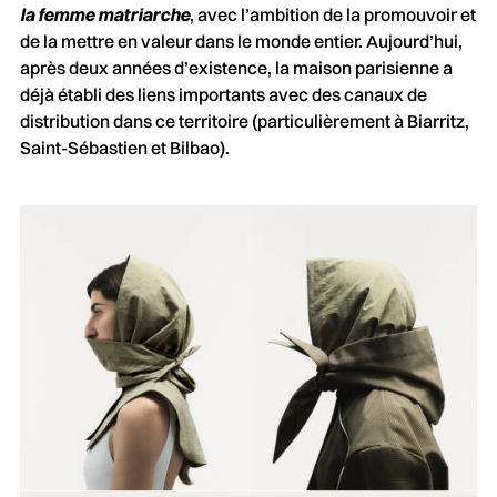
la femme matriarche
, avec l’ambition de la promouvoir et
de la mettre en valeur dans le monde entier. Aujourd’hui,
après deux années d’existence, la maison parisienne a
déjà établi des liens importants avec des canaux de
distribution dans ce territoire (particulièrement à Biarritz,
Saint-Sébastien et Bilbao).