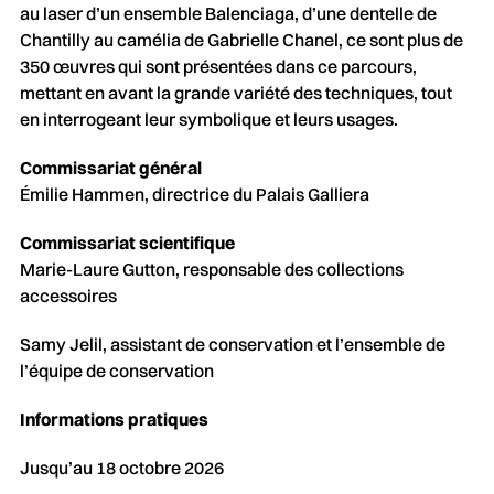
au laser d’un ensemble Balenciaga, d’une dentelle de
Chantilly au camélia de Gabrielle Chanel, ce sont plus de
350 œuvres qui sont présentées dans ce parcours,
mettant en avant la grande variété des techniques, tout
en interrogeant leur symbolique et leurs usages.
Commissariat général
Émilie Hammen, directrice du Palais Galliera
Commissariat scientifique
Marie-Laure Gutton, responsable des collections
accessoires
Samy Jelil, assistant de conservation et l’ensemble de
l’équipe de conservation
Informations pratiques
Jusqu’au 18 octobre 2026