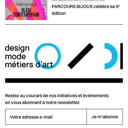
PARCOURS BIJOUX célèbre sa 5ᵉ
édition
Restez au courant de nos initiatives et événements
en vous abonnant à notre newsletter.
Votre adresse e-mail
Je m’abonne