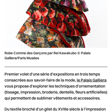
Robe Comme des Garçons par Rei Kawakubo © Palais
Galliera/Paris Musées
Premier volet d’une série d’expositions en trois temps
consacrées aux savoir-faire de la mode,
le Palais Galliera
vous propose d’explorer les techniques d’ornementation
(tissage, impression, broderie, dentelle, fleurs artificielles)
qui permettent de sublimer vêtements et accessoires.
Du textile broché d’un gilet du XVIIIe siècle à l’impression