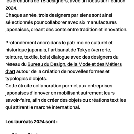
les créations de 15 designers, avec un focus sur l’édition
2024.
Chaque année, trois designers parisiens sont ainsi
sélectionnés pour collaborer avec six manufactures
japonaises, créant des ponts entre tradition et innovation.
Profondément ancré dans le patrimoine culturel et
historique japonais, l’artisanat de Tokyo (verrerie,
teinture, textile, bois) dialogue avec des designers du
réseau du
Bureau du Design, de la Mode et des Métiers
d’art
autour de la création de nouvelles formes et
typologies d’objets.
Cette étroite collaboration permet aux entreprises
japonaises d’innover en mobilisant autrement leurs
savoir-faire, afin de créer des objets ou créations textiles
qui attirent le marché international.
Les lauréats 2024 sont :