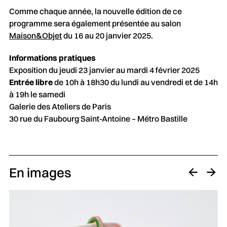
Comme chaque année, la nouvelle édition de ce
programme sera également présentée au salon
Maison&Objet
du 16 au 20 janvier 2025.
Informations pratiques
Exposition du jeudi 23 janvier au mardi 4 février 2025
Entrée libre
de 10h à 18h30 du lundi au vendredi et de 14h
à 19h le samedi
Galerie des Ateliers de Paris
30 rue du Faubourg Saint-Antoine – Métro Bastille
En images