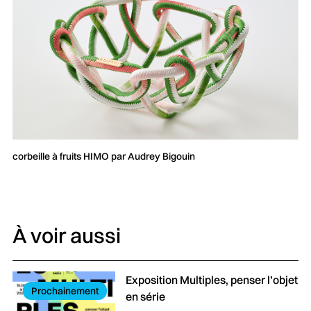
corbeille à fruits HIMO par Audrey Bigouin
À voir aussi
Exposition Multiples, penser l’objet
Prochainement
en série