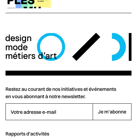
Restez au courant de nos initiatives et événements
en vous abonnant à notre newsletter.
Votre adresse e-mail
Je m’abonne
Rapports d’activités