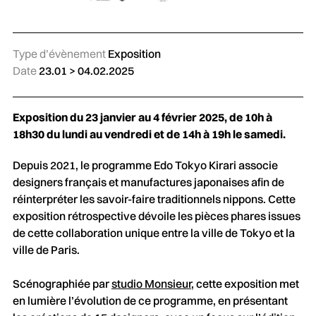
Type d’évènement
Exposition
Date
23.01 > 04.02.2025
Exposition du 23 janvier au 4 février 2025, de 10h à
18h30 du lundi au vendredi et de 14h à 19h le samedi.
Depuis 2021, le programme Edo Tokyo Kirari associe
designers français et manufactures japonaises afin de
réinterpréter les savoir-faire traditionnels nippons. Cette
exposition rétrospective dévoile les pièces phares issues
de cette collaboration unique entre la ville de Tokyo et la
ville de Paris.
Scénographiée par
studio Monsieur
, cette exposition met
en lumière l’évolution de ce programme, en présentant