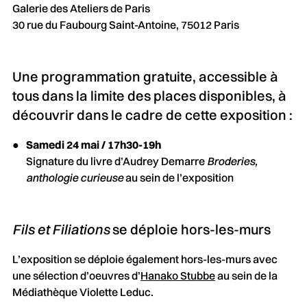
Galerie des Ateliers de Paris
30 rue du Faubourg Saint-Antoine, 75012 Paris
Une programmation gratuite, accessible à
tous dans la limite des places disponibles, à
découvrir dans le cadre de cette exposition :
Samedi 24 mai / 17h30-19h
Signature du livre d’Audrey Demarre
Broderies,
anthologie curieuse
au sein de l’exposition
Fils et Filiations
se déploie hors-les-murs
L’exposition se déploie également hors-les-murs avec
une sélection d’oeuvres d’
Hanako Stubbe
au sein de la
Médiathèque Violette Leduc.