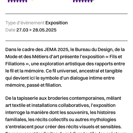
Type d’évènement
Exposition
Date
27.03 > 28.05.2025
Dans le cadre des JEMA 2025, le Bureau du Design, de la
Mode et des Métiers d’art présente l’exposition « Fils et
Filiations », une exploration artistique des rapports entre
le fil et la mémoire. Ce fil universel, ancestral et tangible
qui devient ici le symbole d’un dialogue intime entre
mémoire, passé et filiation.
De la tapisserie aux broderies contemporaines, mêlant
art textile et installations collaboratives, l’exposition
interroge la manière dont les souvenirs, les histoires
familiales, les récits collectifs ou autres mythologies
s’entrelacent pour créer des récits visuels et sensibles.