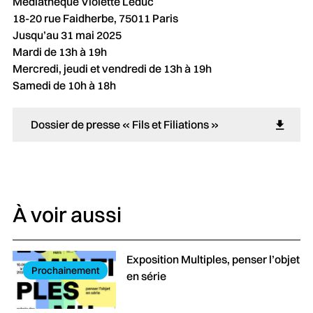
Médiathèque Violette Leduc
18-20 rue Faidherbe, 75011 Paris
Jusqu’au 31 mai 2025
Mardi de 13h à 19h
Mercredi, jeudi et vendredi de 13h à 19h
Samedi de 10h à 18h
Dossier de presse « Fils et Filiations » 
À voir aussi
Exposition Multiples, penser l’objet
Prochainement
en série