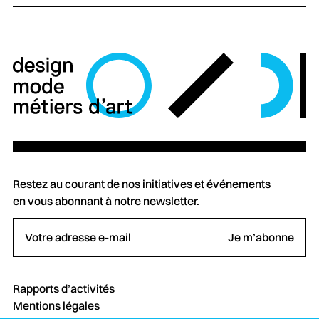
Restez au courant de nos initiatives et événements
en vous abonnant à notre newsletter.
Votre adresse e-mail
Je m’abonne
Rapports d’activités
Mentions légales