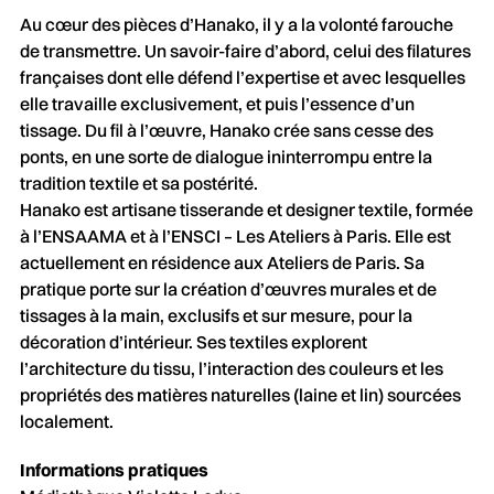
Au cœur des pièces d’Hanako, il y a la volonté farouche
de transmettre. Un savoir-faire d’abord, celui des filatures
françaises dont elle défend l’expertise et avec lesquelles
elle travaille exclusivement, et puis l’essence d’un
tissage. Du fil à l’œuvre, Hanako crée sans cesse des
ponts, en une sorte de dialogue ininterrompu entre la
tradition textile et sa postérité.
Hanako est artisane tisserande et designer textile, formée
à l’ENSAAMA et à l’ENSCI – Les Ateliers à Paris. Elle est
actuellement en résidence aux Ateliers de Paris. Sa
pratique porte sur la création d’œuvres murales et de
tissages à la main, exclusifs et sur mesure, pour la
décoration d’intérieur. Ses textiles explorent
l’architecture du tissu, l’interaction des couleurs et les
propriétés des matières naturelles (laine et lin) sourcées
localement.
Informations pratiques