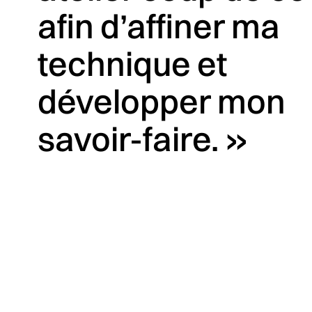
afin d’affiner ma
technique et
développer mon
savoir-faire. »