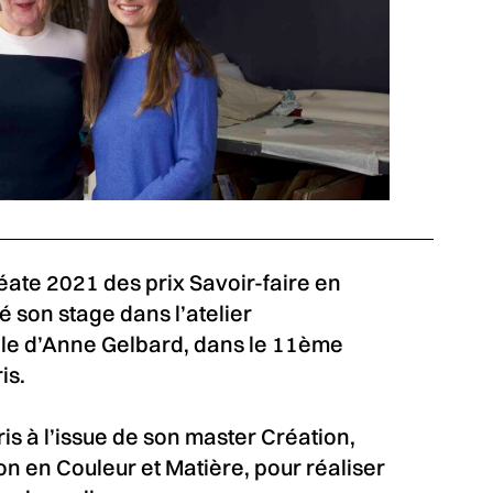
ate 2021 des prix Savoir-faire en
é son stage dans l’atelier
ile d’Anne Gelbard, dans le 11ème
is.
is à l’issue de son master Création,
n en Couleur et Matière, pour réaliser