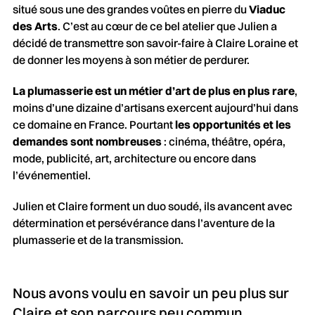
situé sous une des grandes voûtes en pierre du
Viaduc
des Arts
. C’est au cœur de ce bel atelier que Julien a
décidé de transmettre son savoir-faire à Claire Loraine et
de donner les moyens à son métier de perdurer.
La plumasserie est un métier d’art de plus en plus rare
,
moins d’une dizaine d’artisans exercent aujourd’hui dans
ce domaine en France. Pourtant
les opportunités et les
demandes sont nombreuses
: cinéma, théâtre, opéra,
mode, publicité, art, architecture ou encore dans
l’événementiel.
Julien et Claire forment un duo soudé, ils avancent avec
détermination et persévérance dans l’aventure de la
plumasserie et de la transmission.
Nous avons voulu en savoir un peu plus sur
Claire et son parcours peu commun.