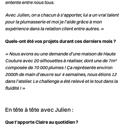
entente entre nous tous.
Avec Julien, on a chacun à s’apporter, lui a un vrai talent
pour la plumasserie et moi je l’aide grâce à mon
expérience dans la relation client entre autres. »
Quels-ont été vos projets durant ces derniers mois ?
« Nous avons eu une demande d’une maison de Haute
Couture avec 20 silhouettes à réaliser, dont une de 7m²
composée de 70 000 plumes ! Ça représente environ
2000h de main d’œuvre sur 4 semaines, nous étions 12
dans l’atelier. Le challenge a été relevé et le tout dans la
fluidité ! »
En tête à tête avec Julien :
Que t’apporte Claire au quotidien ?