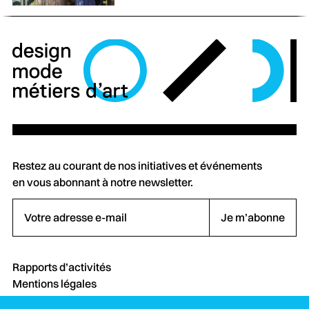
Restez au courant de nos initiatives et événements
en vous abonnant à notre newsletter.
Votre adresse e-mail
Je m’abonne
Rapports d’activités
Mentions légales
Crédits