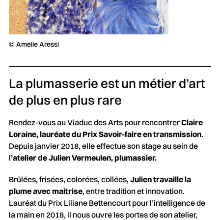
© Amélie Aressi
La plumasserie est un métier d’art
de plus en plus rare
Rendez-vous au Viaduc des Arts pour rencontrer
Claire
Loraine, lauréate du Prix Savoir-faire en transmission
.
Depuis janvier 2018, elle effectue son stage au sein de
l
’atelier de Julien Vermeulen, plumassier.
Brûlées, frisées, colorées, collées,
Julien travaille la
plume avec maitrise
, entre tradition et innovation.
Lauréat du Prix Liliane Bettencourt pour l’intelligence de
la main en 2018, il nous ouvre les portes de son atelier,