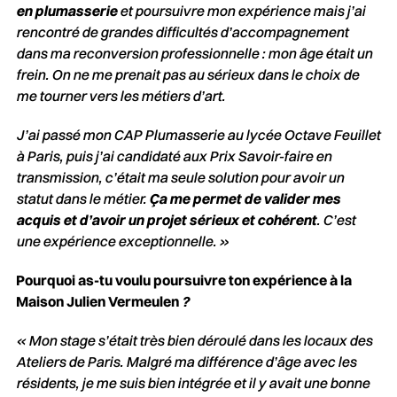
en plumasserie
et poursuivre mon expérience mais j’ai
rencontré de grandes difficultés d’accompagnement
dans ma reconversion professionnelle : mon âge était un
frein. On ne me prenait pas au sérieux dans le choix de
me tourner vers les métiers d’art.
J’ai passé mon CAP Plumasserie au lycée Octave Feuillet
à Paris, puis j’ai candidaté aux Prix Savoir-faire en
transmission, c’était ma seule solution pour avoir un
statut dans le métier.
Ça me permet de valider mes
acquis et d’avoir un projet sérieux et cohérent
. C’est
une expérience exceptionnelle. »
Pourquoi as-tu voulu poursuivre ton expérience à la
Maison Julien Vermeulen
?
«
Mon stage s’était très bien déroulé dans les locaux des
Ateliers de Paris. Malgré ma différence d’âge avec les
résidents, je me suis bien intégrée et il y avait une bonne