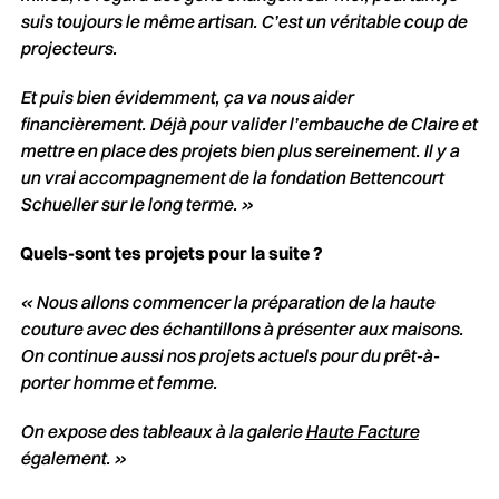
suis toujours le même artisan. C’est un véritable coup de
projecteurs.
Et puis bien évidemment, ça va nous aider
financièrement. Déjà pour valider l’embauche de Claire et
mettre en place des projets bien plus sereinement. Il y a
un vrai accompagnement de la fondation
Bettencourt
Schueller sur le long terme. »
Quels-sont tes projets pour la suite ?
« Nous allons commencer la préparation de la haute
couture avec des échantillons à présenter aux maisons.
On continue aussi nos projets actuels pour du prêt-à-
porter homme et femme.
On expose des tableaux à la galerie
Haute Facture
également. »