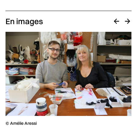
En images
© Amélie Aressi