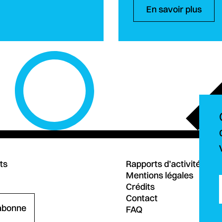
En savoir plus
ts
Rapports d’activités
Mentions légales
Crédits
Contact
abonne
FAQ