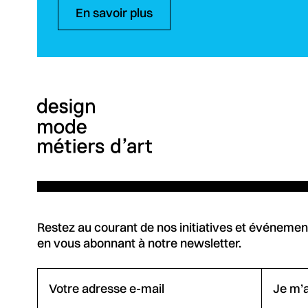
En savoir plus
Restez au courant de nos initiatives et événemen
en vous abonnant à notre newsletter.
Votre adresse e-mail
Je m’