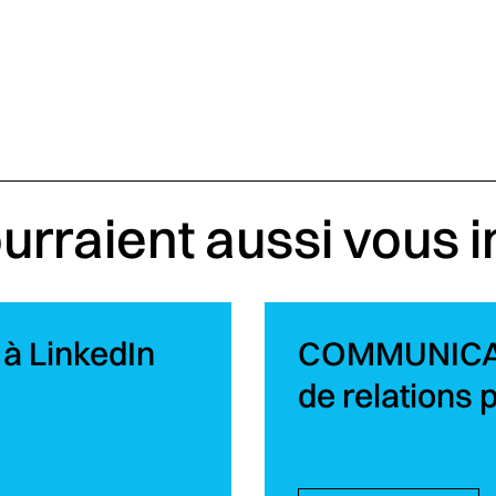
urraient aussi vous 
à LinkedIn
COMMUNICATI
de relations 