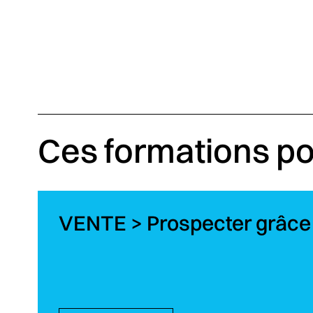
Ces formations po
VENTE > Prospecter grâce 