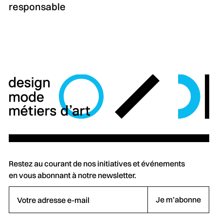
responsable
Restez au courant de nos initiatives et événements
en vous abonnant à notre newsletter.
Votre adresse e-mail
Je m’abonne