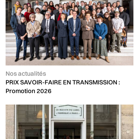
Catégories :
Nos actualités
PRIX SAVOIR-FAIRE EN TRANSMISSION :
Promotion 2026