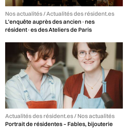
Catégories :
Nos actualités / Actualités des résident.es
L’enquête auprès des ancien·nes
résident·es des Ateliers de Paris
Catégories :
Actualités des résident.es / Nos actualités
Portrait de résidentes – Fables, bijouterie