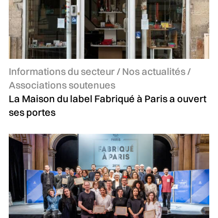
Catégories :
Informations du secteur / Nos actualités /
Associations soutenues
La Maison du label Fabriqué à Paris a ouvert
ses portes