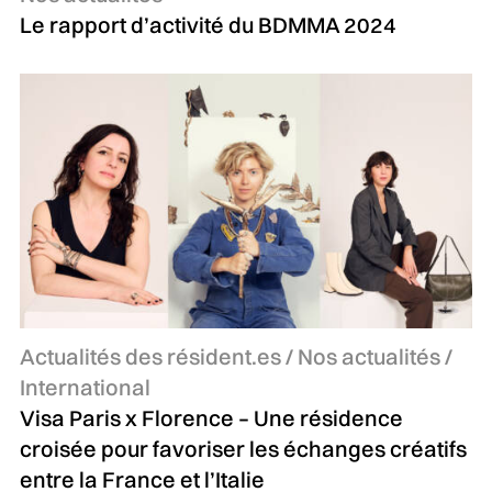
Le rapport d’activité du BDMMA 2024
Catégories :
Actualités des résident.es / Nos actualités /
International
Visa Paris x Florence – Une résidence
croisée pour favoriser les échanges créatifs
entre la France et l’Italie