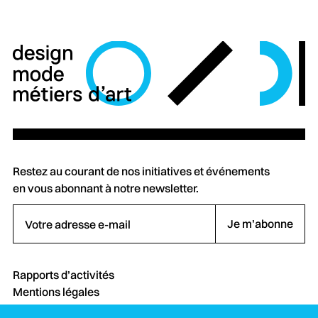
Restez au courant de nos initiatives et événements
en vous abonnant à notre newsletter.
Votre adresse e-mail
Je m’abonne
Rapports d’activités
Mentions légales
Crédits