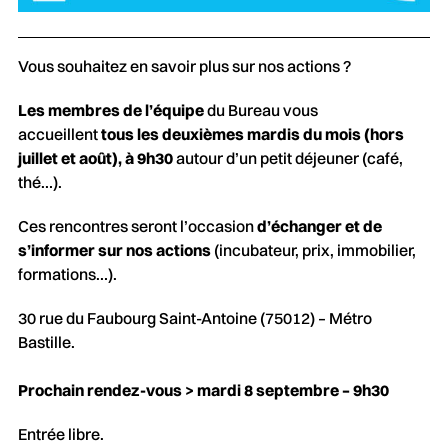
Vous souhaitez en savoir plus sur nos actions ?
Les membres de l’équipe
du Bureau vous
accueillent
tous les deuxièmes mardis du mois (hors
juillet et août), à 9h30
autour d’un petit déjeuner (café,
thé…).
Ces rencontres seront l’occasion
d’échanger et de
s’informer sur nos actions
(incubateur, prix, immobilier,
formations…).
30 rue du Faubourg Saint-Antoine (75012) – Métro
Bastille.
Prochain rendez-vous > mardi 8 septembre – 9h30
Entrée libre.