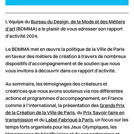
L’équipe du
Bureau du Design, de la Mode et des Métiers
d’art
(BDMMA) a le plaisir de vous adresser son rapport
d’activité 2024.
Le BDMMA met en œuvre la politique de la Ville de Paris
en faveur des métiers de création à travers de nombreux
dispositifs d’accompagnement et de soutien que nous
vous invitons à découvrir dans ce rapport d’activité.
Au sommaire, les témoignages des créateurs et
créatrices que nous avons soutenus via nos différentes
actions et programmes d’accompagnement, en France
comme à l’international, la présentation des
Grands Prix
de la Création de la Ville de Paris
, du
Prix Savoir-faire en
transmission
et du
Label Fabriqué à Paris
, un focus sur les
temps forts organisés pour les Jeux Olympiques, les
témoignages de bénéficiaires et de nos partenaires et