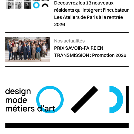
Découvrez les 13 nouveaux
résidents qui intègrent l'incubateur
Les Ateliers de Paris à la rentrée
2026
Catégories :
Nos actualités
PRIX SAVOIR-FAIRE EN
TRANSMISSION : Promotion 2026