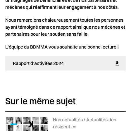
mécènes qui réaffirment leur engagement à nos côtés.
Nous remercions chaleureusement toutes les personnes
ayant témoigné dans ce rapport ainsi que nos mécènes et
partenaires pour leur soutien sans faille.
L’équipe du BDMMA vous souhaite une bonne lecture !
Rapport d’activités 2024 
Sur le même sujet
Catégories :
Nos actualités / Actualités des
résident.es