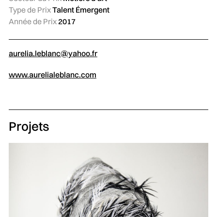
Type de Prix
Talent Émergent
Année de Prix
2017
aurelia.leblanc@yahoo.fr
www.aurelialeblanc.com
Projets