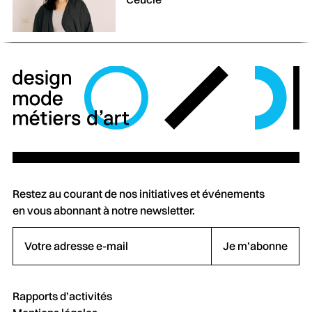
Restez au courant de nos initiatives et événements
en vous abonnant à notre newsletter.
Votre adresse e-mail
Je m’abonne
Rapports d’activités