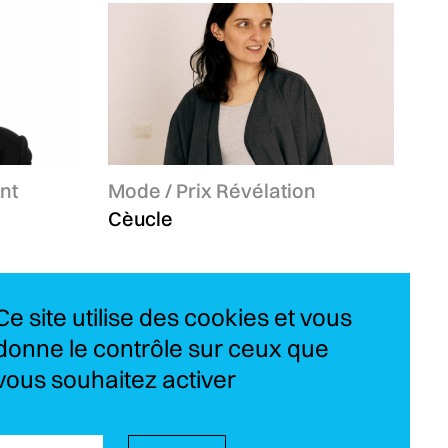
nt
Catégories :
Mode / Prix Révélation
Cèucle
Ce site utilise des cookies et vous
donne le contrôle sur ceux que
vous souhaitez activer