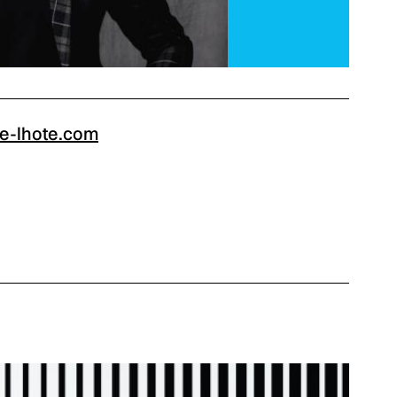
e-lhote.com