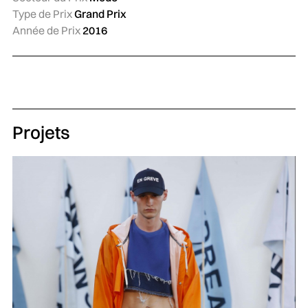
Type de Prix
Grand Prix
Année de Prix
2016
Projets