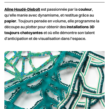
Aline Houdé-Diebolt
est passionnée par la
couleur
,
qu’elle manie avec dynamisme, et restitue grâce au
papier
. Toujours pensée en volume, elle programme la
découpe au plotter pour obtenir des
installations 3D
toujours chatoyantes
et où elle démontre son talent
d’anticipation et de visualisation dans l’espace.