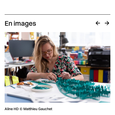
En images
Aline HD © Matthieu Gauchet