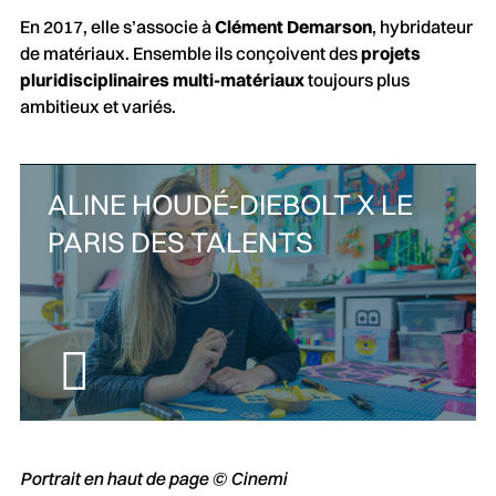
En 2017, elle s’associe à
Clément Demarson
, hybridateur
de matériaux. Ensemble ils conçoivent des
projets
pluridisciplinaires multi-matériaux
toujours plus
ambitieux et variés.
ALINE HOUDÉ-DIEBOLT X LE
PARIS DES TALENTS
Portrait en haut de page © Cinemi