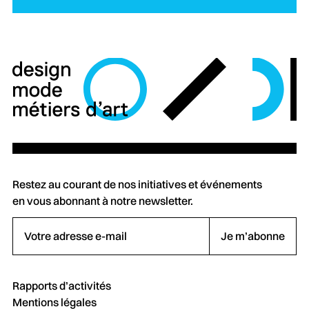
Restez au courant de nos initiatives et événements
en vous abonnant à notre newsletter.
Votre adresse e-mail
Je m’abonne
Rapports d’activités
Mentions légales