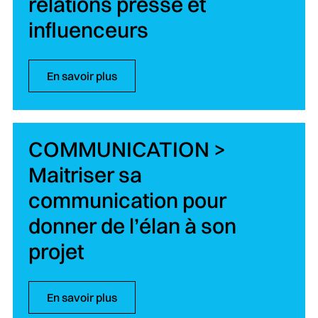
relations presse et
influenceurs
En savoir plus
COMMUNICATION >
Maitriser sa
communication pour
donner de l’élan à son
projet
En savoir plus