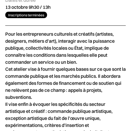
13 octobre 9h30 / 13h
Inscriptions terminées
Pour les entrepreneurs culturels et créatifs (artistes,
designers, métiers d’art), interagir avec la puissance
publique, collectivités locales ou État, implique de
connaître les conditions dans lesquelles elle peut
commander un service ou un bien.
Cet atelier vise à fournir quelques bases sur ce que sont la
commande publique et les marchés publics. Il abordera
également des formes de financement ou de soutien qui
ne relèvent pas de ce champ : appels à projets,
subventions.
Il vise enfin à évoquer les spécificités du secteur
artistique et créatif : commande publique artistique,
exception artistique du fait de l’œuvre unique,
expérimentations, critères d’insertion et