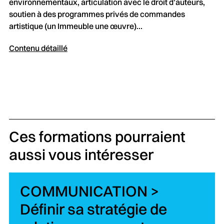
environnementaux, articulation avec le droit d’auteurs,
soutien à des programmes privés de commandes
artistique (un Immeuble une œuvre)…
Contenu détaillé
Ces formations pourraient
aussi vous intéresser
COMMUNICATION >
Définir sa stratégie de